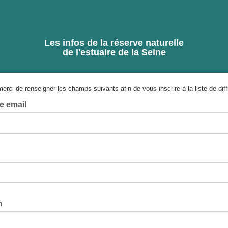
Les infos de la réserve naturelle
de l'estuaire de la Seine
merci de renseigner les champs suivants afin de vous inscrire à la liste de dif
e email
m